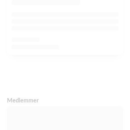
Medlemmer