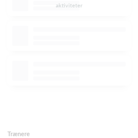
aktiviteter
Trænere