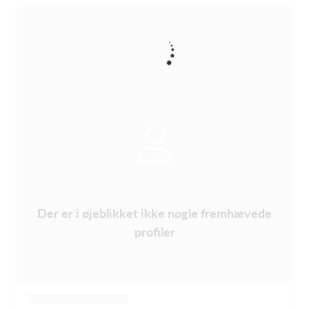
Der er i øjeblikket ikke nogle fremhævede
profiler