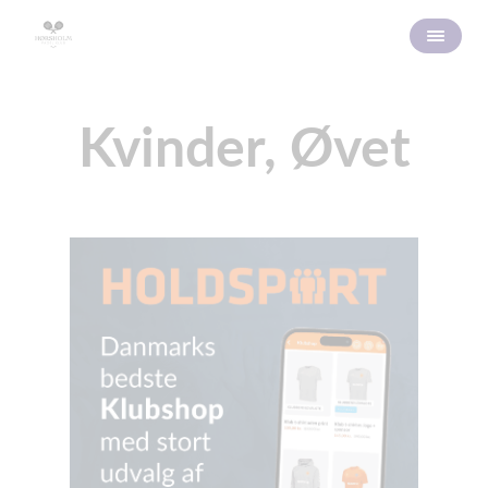
Kvinder, Øvet