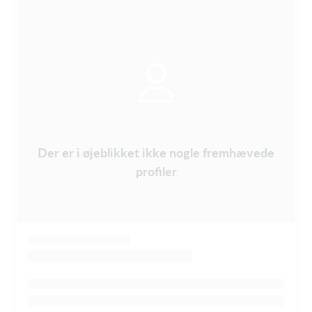
Der er i øjeblikket ikke nogle fremhævede
profiler