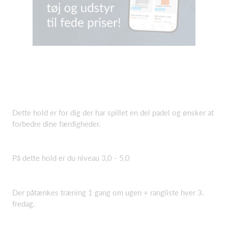
Dette hold er for dig der har spillet en del padel og ønsker at
forbedre dine færdigheder.
På dette hold er du niveau 3,0 - 5,0
Der påtænkes træning 1 gang om ugen + rangliste hver 3.
fredag.