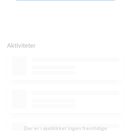
Aktiviteter
Der er i øjeblikket ingen fremtidige