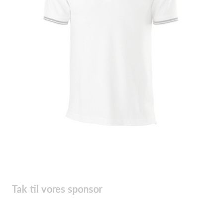
Tak til vores sponsor