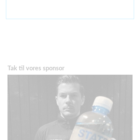
Tak til vores sponsor