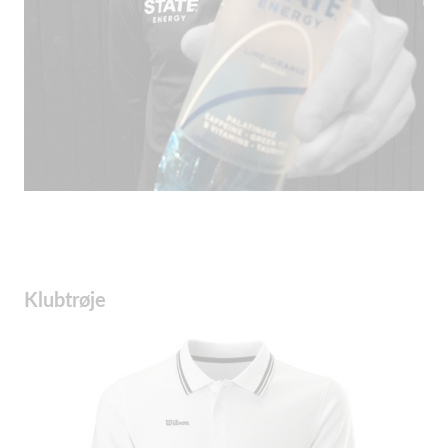
Klubtrøje