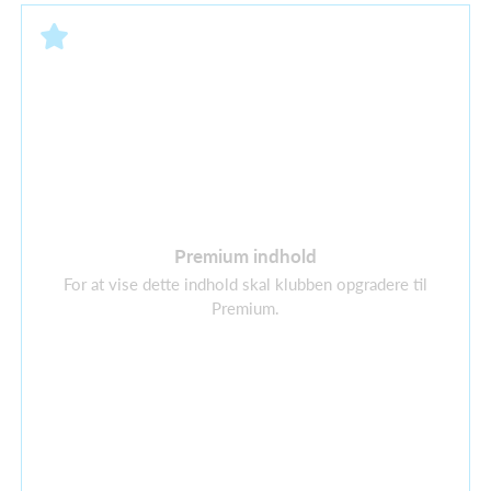
Premium indhold
For at vise dette indhold skal klubben opgradere til
Premium.