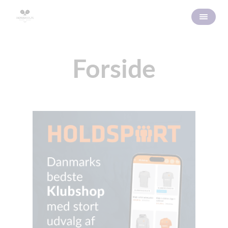
Forside