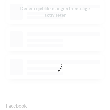
Der er i øjeblikket ingen fremtidige
aktiviteter
Facebook