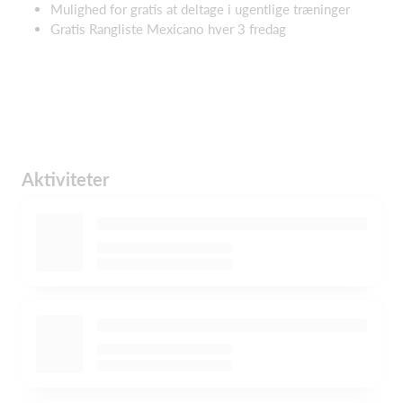
Mulighed for gratis at deltage i ugentlige træninger
Gratis Rangliste Mexicano hver 3 fredag
Aktiviteter